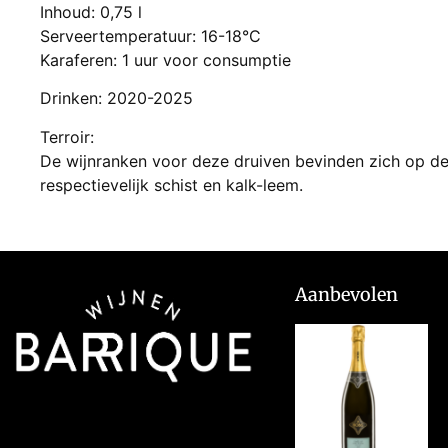
Inhoud: 0,75 l
Serveertemperatuur: 16-18°C
Karaferen: 1 uur voor consumptie
Drinken: 2020-2025
Terroir:
De wijnranken voor deze druiven bevinden zich op d
respectievelijk schist en kalk-leem.
Aanbevolen