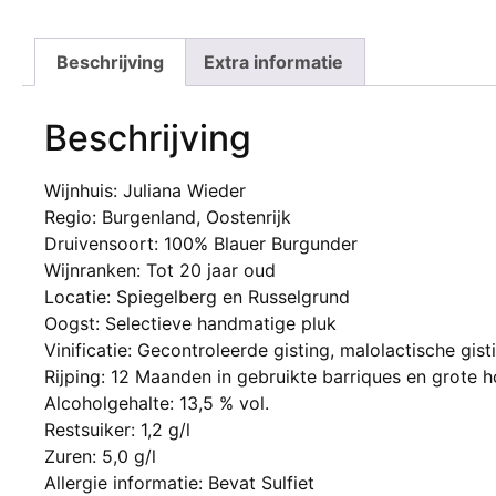
Beschrijving
Extra informatie
Beschrijving
Wijnhuis: Juliana Wieder
Regio: Burgenland, Oostenrijk
Druivensoort: 100% Blauer Burgunder
Wijnranken: Tot 20 jaar oud
Locatie: Spiegelberg en Russelgrund
Oogst: Selectieve handmatige pluk
Vinificatie: Gecontroleerde gisting, malolactische gist
Rijping: 12 Maanden in gebruikte barriques en grote h
Alcoholgehalte: 13,5 % vol.
Restsuiker: 1,2 g/l
Zuren: 5,0 g/l
Allergie informatie: Bevat Sulfiet