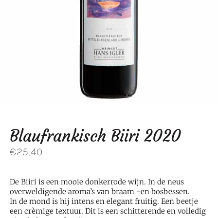
Blaufrankisch Biiri 2020
€
25,40
De Biiri is een mooie donkerrode wijn. In de neus
overweldigende aroma’s van braam -en bosbessen.
In de mond is hij intens en elegant fruitig. Een beetje
een crèmige textuur. Dit is een schitterende en volledig