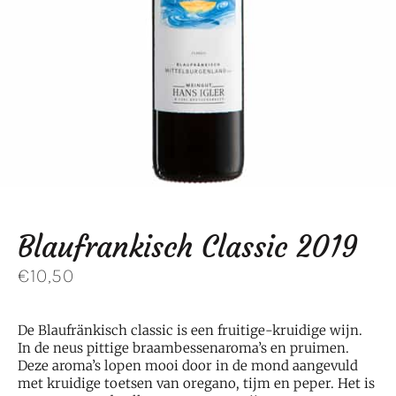
Blaufrankisch Classic 2019
€
10,50
De Blaufränkisch classic is een fruitige-kruidige wijn.
In de neus pittige braambessenaroma’s en pruimen.
Deze aroma’s lopen mooi door in de mond aangevuld
met kruidige toetsen van oregano, tijm en peper. Het is