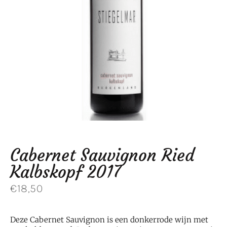
Cabernet Sauvignon Ried
Kalbskopf 2017
€
18,50
Deze Cabernet Sauvignon is een
donkerrode wijn met