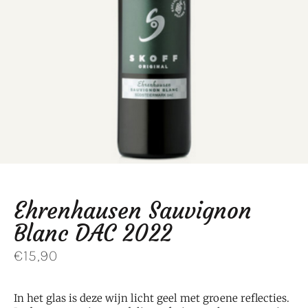
Ehrenhausen Sauvignon
Blanc DAC 2022
€
15,90
In het glas is deze wijn l
icht geel met groene reflecties.