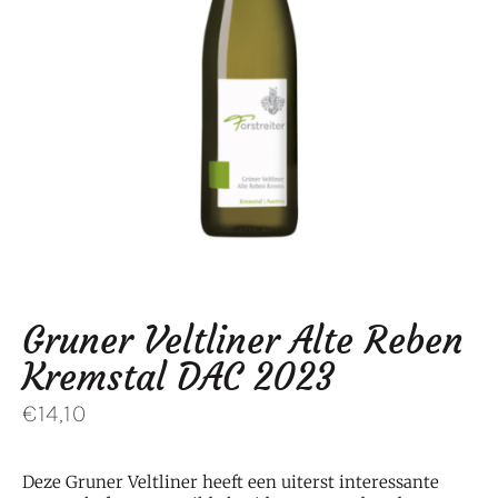
Gruner Veltliner Alte Reben
Kremstal DAC 2023
€
14,10
Deze Gruner Veltliner heeft een uiterst interessante