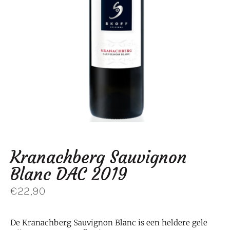
Kranachberg Sauvignon
Blanc DAC 2019
€
22,90
De Kranachberg Sauvignon Blanc is een heldere gele