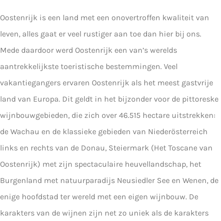
Oostenrijk is een land met een onovertroffen kwaliteit van
leven, alles gaat er veel rustiger aan toe dan hier bij ons.
Mede daardoor werd Oostenrijk een van’s werelds
aantrekkelijkste toeristische bestemmingen. Veel
vakantiegangers ervaren Oostenrijk als het meest gastvrije
land van Europa. Dit geldt in het bijzonder voor de pittoreske
wijnbouwgebieden, die zich over 46.515 hectare uitstrekken:
de Wachau en de klassieke gebieden van Niederösterreich
links en rechts van de Donau, Steiermark (Het Toscane van
Oostenrijk) met zijn spectaculaire heuvellandschap, het
Burgenland met natuurparadijs Neusiedler See en Wenen, de
enige hoofdstad ter wereld met een eigen wijnbouw. De
karakters van de wijnen zijn net zo uniek als de karakters