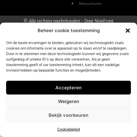
Retourneren
© Alle rechten voorbehouden - Door
NewFront
Beheer cookie toestemming
Om de beste ervaringen te bieden, gebruiken wij technologieën zoals
cookies om informatie over je apparaat op te slaan en/of te raadplegen.
Door in te stemmen met deze technologieën kunnen wij gegevens zoals
surfgedrag of unieke ID's op deze site verwerken. Als je geen
toestemming geeft of uw toestemming intrekt, kan dit een nadelige
invloed hebben op bepaalde functies en mogelijkheden.
Accepteren
Weigeren
Bekijk voorkeuren
Cookiebeleid