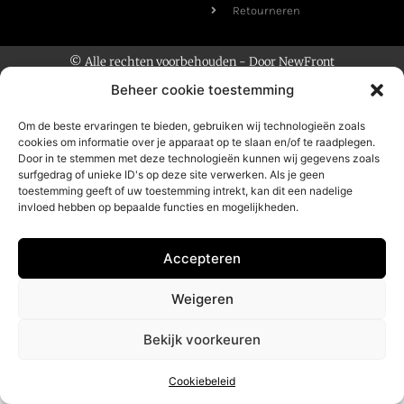
Retourneren
© Alle rechten voorbehouden - Door
NewFront
Beheer cookie toestemming
Om de beste ervaringen te bieden, gebruiken wij technologieën zoals
cookies om informatie over je apparaat op te slaan en/of te raadplegen.
Door in te stemmen met deze technologieën kunnen wij gegevens zoals
surfgedrag of unieke ID's op deze site verwerken. Als je geen
toestemming geeft of uw toestemming intrekt, kan dit een nadelige
invloed hebben op bepaalde functies en mogelijkheden.
Accepteren
Weigeren
Bekijk voorkeuren
Cookiebeleid