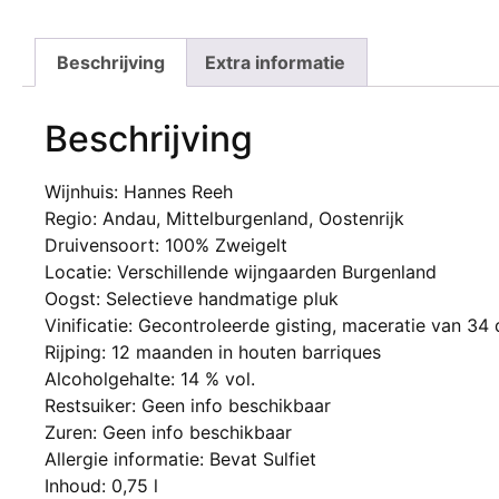
Beschrijving
Extra informatie
Beschrijving
Wijnhuis: Hannes Reeh
Regio: Andau, Mittelburgenland, Oostenrijk
Druivensoort: 100% Zweigelt
Locatie: Verschillende wijngaarden Burgenland
Oogst: Selectieve handmatige pluk
Vinificatie: Gecontroleerde gisting, maceratie van 34
Rijping: 12 maanden in houten barriques
Alcoholgehalte: 14 % vol.
Restsuiker: Geen info beschikbaar
Zuren: Geen info beschikbaar
Allergie informatie: Bevat Sulfiet
Inhoud: 0,75 l