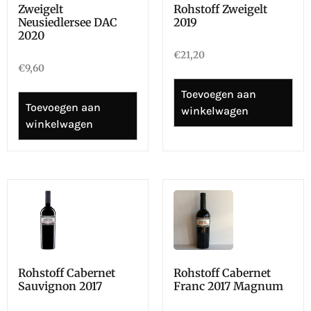
Zweigelt
Rohstoff Zweigelt
Neusiedlersee DAC
2019
2020
€
21,20
€
9,60
Toevoegen aan
Toevoegen aan
winkelwagen
winkelwagen
Rohstoff Cabernet
Rohstoff Cabernet
Sauvignon 2017
Franc 2017 Magnum